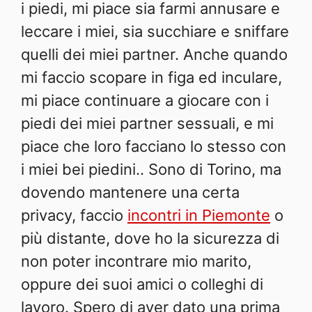
i piedi, mi piace sia farmi annusare e
leccare i miei, sia succhiare e sniffare
quelli dei miei partner. Anche quando
mi faccio scopare in figa ed inculare,
mi piace continuare a giocare con i
piedi dei miei partner sessuali, e mi
piace che loro facciano lo stesso con
i miei bei piedini.. Sono di Torino, ma
dovendo mantenere una certa
privacy, faccio
incontri in Piemonte
o
più distante, dove ho la sicurezza di
non poter incontrare mio marito,
oppure dei suoi amici o colleghi di
lavoro. Spero di aver dato una prima