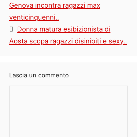
Genova incontra ragazzi max
venticinquenni..
Donna matura esibizionista di
Aosta scopa ragazzi disinibiti e sexy..
Lascia un commento
Commento