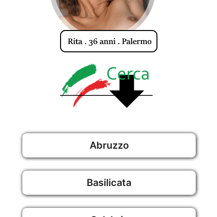
Abruzzo
Basilicata