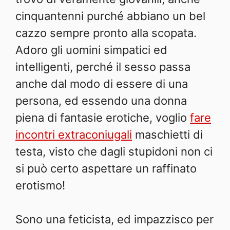
cinquantenni purché abbiano un bel
cazzo sempre pronto alla scopata.
Adoro gli uomini simpatici ed
intelligenti, perché il sesso passa
anche dal modo di essere di una
persona, ed essendo una donna
piena di fantasie erotiche, voglio
fare
incontri extraconiugali
maschietti di
testa, visto che dagli stupidoni non ci
si può certo aspettare un raffinato
erotismo!
Sono una feticista, ed impazzisco per