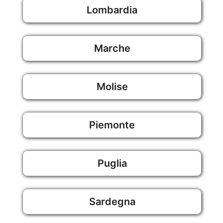
Lombardia
Marche
Molise
Piemonte
Puglia
Sardegna