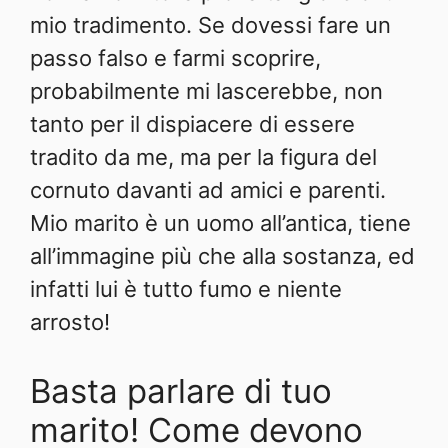
mio tradimento. Se dovessi fare un
passo falso e farmi scoprire,
probabilmente mi lascerebbe, non
tanto per il dispiacere di essere
tradito da me, ma per la figura del
cornuto davanti ad amici e parenti.
Mio marito è un uomo all’antica, tiene
all’immagine più che alla sostanza, ed
infatti lui è tutto fumo e niente
arrosto!
Basta parlare di tuo
marito! Come devono