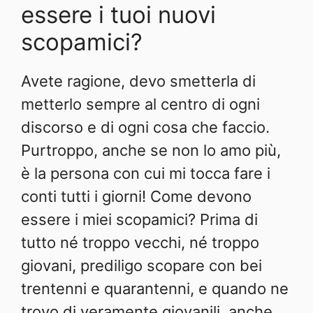
essere i tuoi nuovi
scopamici?
Avete ragione, devo smetterla di
metterlo sempre al centro di ogni
discorso e di ogni cosa che faccio.
Purtroppo, anche se non lo amo più,
è la persona con cui mi tocca fare i
conti tutti i giorni! Come devono
essere i miei scopamici? Prima di
tutto né troppo vecchi, né troppo
giovani, prediligo scopare con bei
trentenni e quarantenni, e quando ne
trovo di veramente giovanili, anche