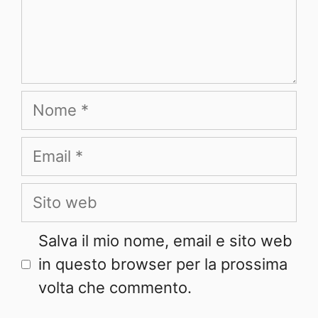
Nome
Email
Sito
web
Salva il mio nome, email e sito web
in questo browser per la prossima
volta che commento.