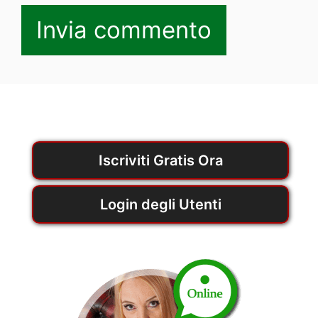
Iscriviti Gratis Ora
Login degli Utenti