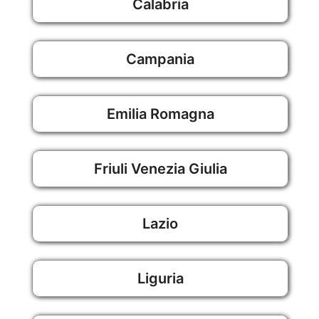
Calabria
Campania
Emilia Romagna
Friuli Venezia Giulia
Lazio
Liguria