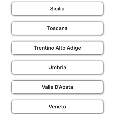
Sicilia
Toscana
Trentino Alto Adige
Umbria
Valle D'Aosta
Veneto