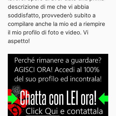
descrizione di me che vi abbia
soddisfatto, provvederò subito a
compilare anche la mio ed a riempire
il mio profilo di foto e video. Vi
aspetto!