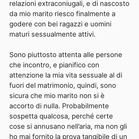
relazioni extraconiugali, e di nascosto
da mio marito riesco finalmente a
godere con bei ragazzi e uomini
maturi sessualmente attivi.
Sono piuttosto attenta alle persone
che incontro, e pianifico con
attenzione la mia vita sessuale al di
fuori del matrimonio, quindi, sono
sicura che mio marito non si è
accorto di nulla. Probabilmente
sospetta qualcosa, perché certe
cose si annusano nell’aria, ma non gli
ho mai fornito la prova tangibile di un