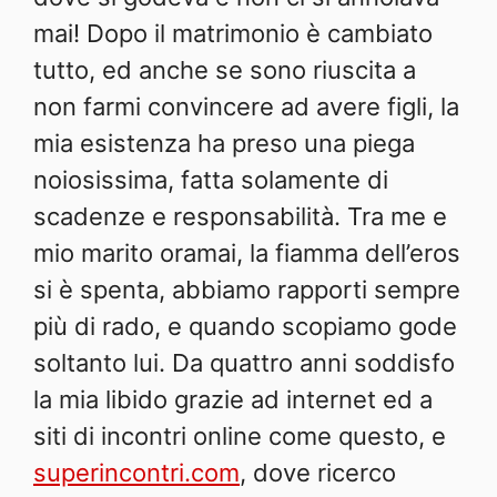
mai! Dopo il matrimonio è cambiato
tutto, ed anche se sono riuscita a
non farmi convincere ad avere figli, la
mia esistenza ha preso una piega
noiosissima, fatta solamente di
scadenze e responsabilità. Tra me e
mio marito oramai, la fiamma dell’eros
si è spenta, abbiamo rapporti sempre
più di rado, e quando scopiamo gode
soltanto lui. Da quattro anni soddisfo
la mia libido grazie ad internet ed a
siti di incontri online come questo, e
superincontri.com
, dove ricerco