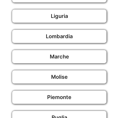
Liguria
Lombardia
Marche
Molise
Piemonte
Puglia