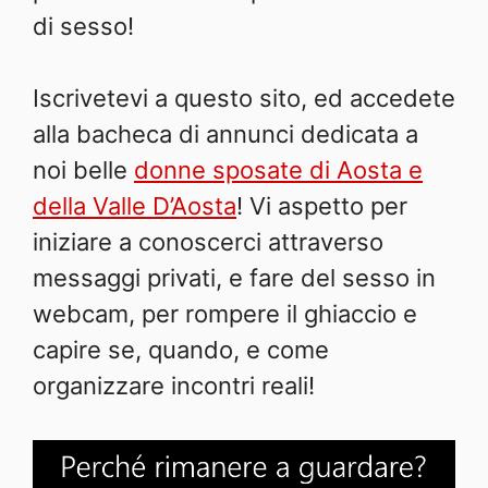
di sesso!
Iscrivetevi a questo sito, ed accedete
alla bacheca di annunci dedicata a
noi belle
donne sposate di Aosta e
della Valle D’Aosta
! Vi aspetto per
iniziare a conoscerci attraverso
messaggi privati, e fare del sesso in
webcam, per rompere il ghiaccio e
capire se, quando, e come
organizzare incontri reali!