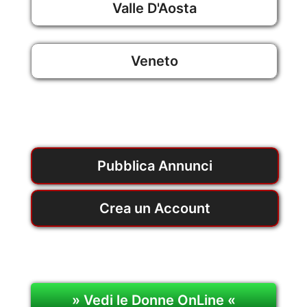
Valle D'Aosta
Veneto
Pubblica Annunci
Crea un Account
» Vedi le Donne OnLine «