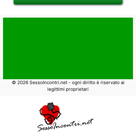
© 2026 SessoIncontri.net - ogni diritto è riservato ai
legittimi proprietari