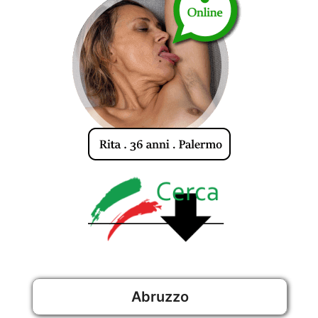
Abruzzo