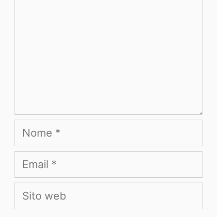
Nome
Email
Sito
web