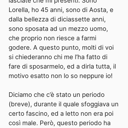
lasciate che mi presenti: Sono
Lorella, ho 45 anni, sono di Aosta, e
dalla bellezza di diciassette anni,
sono sposata ad un mezzo uomo,
che proprio non riesce a farmi
godere. A questo punto, molti di voi
si chiederanno chi me l’ha fatto di
fare di sposarmelo, ed a dirla tutta, il
motivo esatto non lo so neppure io!
Diciamo che c’è stato un periodo
(breve), durante il quale sfoggiava un
certo fascino, ed a letto non era poi
così male. Però, questo periodo ha