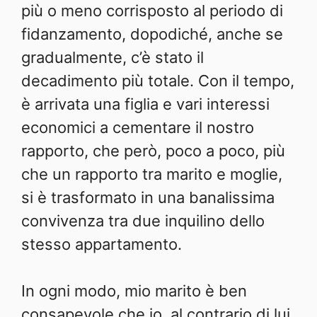
più o meno corrisposto al periodo di
fidanzamento, dopodiché, anche se
gradualmente, c’è stato il
decadimento più totale. Con il tempo,
è arrivata una figlia e vari interessi
economici a cementare il nostro
rapporto, che però, poco a poco, più
che un rapporto tra marito e moglie,
si è trasformato in una banalissima
convivenza tra due inquilino dello
stesso appartamento.
In ogni modo, mio marito è ben
consapevole che io, al contrario di lui,