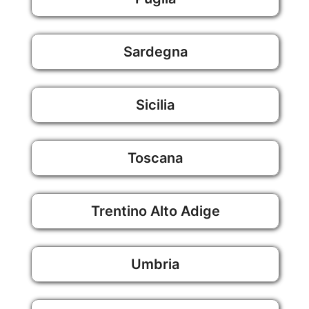
Sardegna
Sicilia
Toscana
Trentino Alto Adige
Umbria