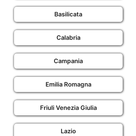
Basilicata
Calabria
Campania
Emilia Romagna
Friuli Venezia Giulia
Lazio