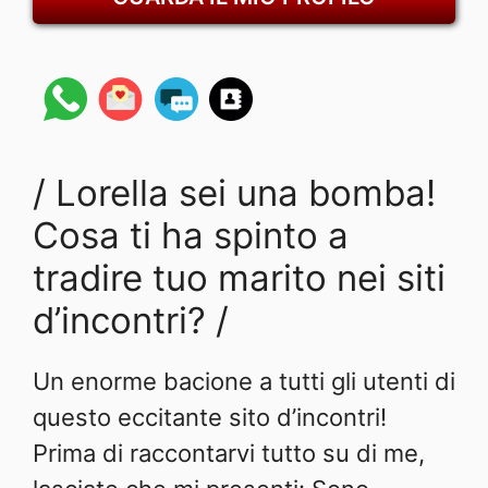
/ Lorella sei una bomba!
Cosa ti ha spinto a
tradire tuo marito nei siti
d’incontri? /
Un enorme bacione a tutti gli utenti di
questo eccitante sito d’incontri!
Prima di raccontarvi tutto su di me,