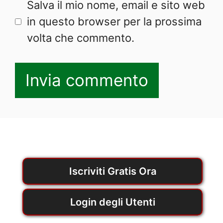
Salva il mio nome, email e sito web
in questo browser per la prossima
volta che commento.
Iscriviti Gratis Ora
Login degli Utenti