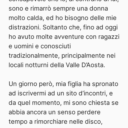
sono e rimarrò sempre una donna
molto calda, ed ho bisogno delle mie
distrazioni. Soltanto che, fino ad oggi
ho avuto molte avventure con ragazzi
e uomini e conosciuti
tradizionalmente, principalmente nei
locali notturni della Valle D’Aosta.
Un giorno però, mia figlia ha spronato
ad iscrivermi ad un sito d’incontri, e
da quel momento, mi sono chiesta se
abbia ancora un senso perdere
tempo a rimorchiare nelle disco,