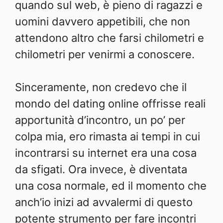
quando sul web, è pieno di ragazzi e
uomini davvero appetibili, che non
attendono altro che farsi chilometri e
chilometri per venirmi a conoscere.
Sinceramente, non credevo che il
mondo del dating online offrisse reali
apportunità d’incontro, un po’ per
colpa mia, ero rimasta ai tempi in cui
incontrarsi su internet era una cosa
da sfigati. Ora invece, è diventata
una cosa normale, ed il momento che
anch’io inizi ad avvalermi di questo
potente strumento per fare incontri