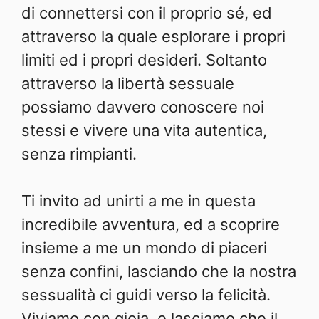
di connettersi con il proprio sé, ed
attraverso la quale esplorare i propri
limiti ed i propri desideri. Soltanto
attraverso la libertà sessuale
possiamo davvero conoscere noi
stessi e vivere una vita autentica,
senza rimpianti.
Ti invito ad unirti a me in questa
incredibile avventura, ed a scoprire
insieme a me un mondo di piaceri
senza confini, lasciando che la nostra
sessualità ci guidi verso la felicità.
Viviamo con gioia, e lasciamo che il