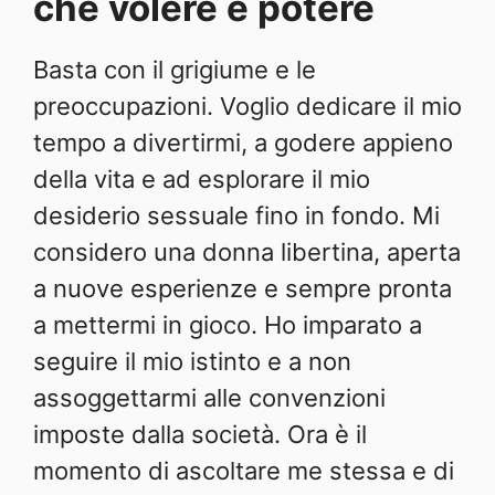
che volere è potere
Basta con il grigiume e le
preoccupazioni. Voglio dedicare il mio
tempo a divertirmi, a godere appieno
della vita e ad esplorare il mio
desiderio sessuale fino in fondo. Mi
considero una donna libertina, aperta
a nuove esperienze e sempre pronta
a mettermi in gioco. Ho imparato a
seguire il mio istinto e a non
assoggettarmi alle convenzioni
imposte dalla società. Ora è il
momento di ascoltare me stessa e di