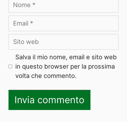
Nome
Email
Sito
web
Salva il mio nome, email e sito web
in questo browser per la prossima
volta che commento.