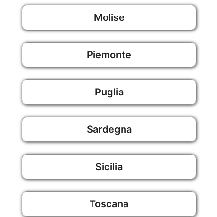
Molise
Piemonte
Puglia
Sardegna
Sicilia
Toscana