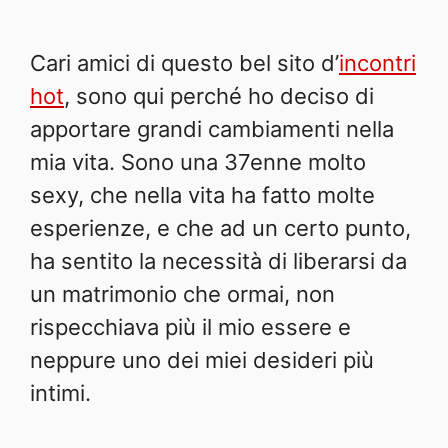
Cari amici di questo bel sito d’
incontri
hot
, sono qui perché ho deciso di
apportare grandi cambiamenti nella
mia vita. Sono una 37enne molto
sexy, che nella vita ha fatto molte
esperienze, e che ad un certo punto,
ha sentito la necessità di liberarsi da
un matrimonio che ormai, non
rispecchiava più il mio essere e
neppure uno dei miei desideri più
intimi.