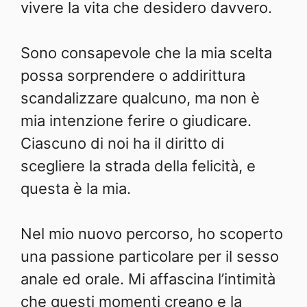
vivere la vita che desidero davvero.
Sono consapevole che la mia scelta
possa sorprendere o addirittura
scandalizzare qualcuno, ma non è
mia intenzione ferire o giudicare.
Ciascuno di noi ha il diritto di
scegliere la strada della felicità, e
questa è la mia.
Nel mio nuovo percorso, ho scoperto
una passione particolare per il sesso
anale ed orale. Mi affascina l’intimità
che questi momenti creano e la