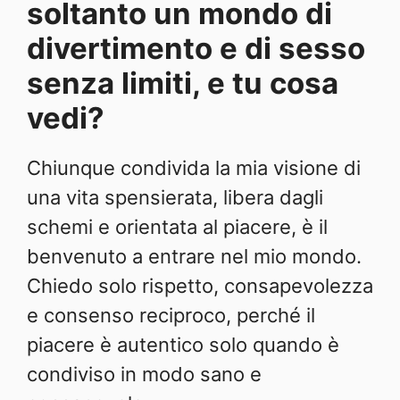
soltanto un mondo di
divertimento e di sesso
senza limiti, e tu cosa
vedi?
Chiunque condivida la mia visione di
una vita spensierata, libera dagli
schemi e orientata al piacere, è il
benvenuto a entrare nel mio mondo.
Chiedo solo rispetto, consapevolezza
e consenso reciproco, perché il
piacere è autentico solo quando è
condiviso in modo sano e