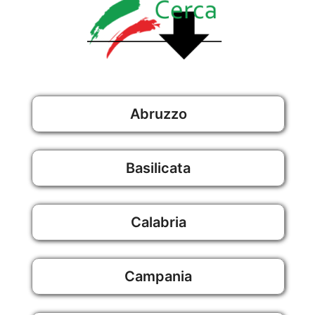
Abruzzo
Basilicata
Calabria
Campania