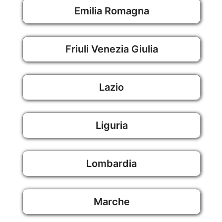
Emilia Romagna
Friuli Venezia Giulia
Lazio
Liguria
Lombardia
Marche