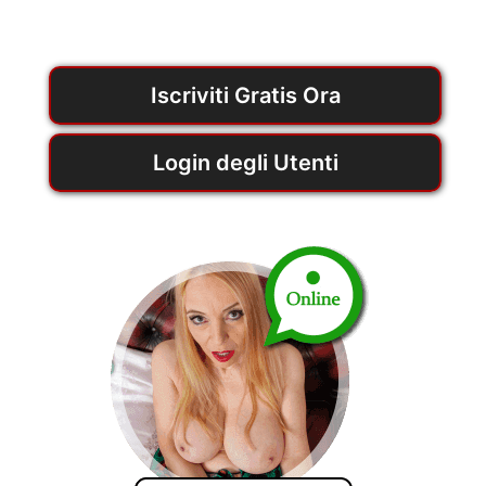
Iscriviti Gratis Ora
Login degli Utenti