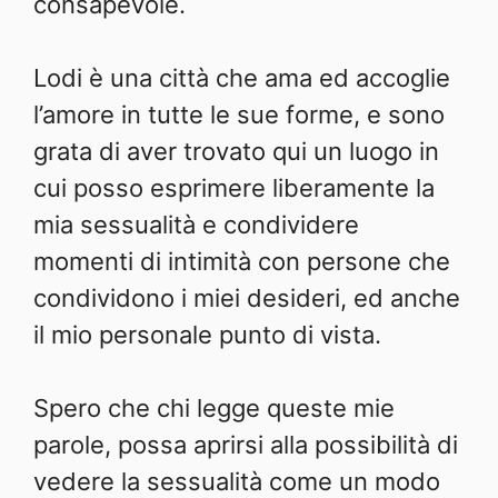
consapevole.
Lodi è una città che ama ed accoglie
l’amore in tutte le sue forme, e sono
grata di aver trovato qui un luogo in
cui posso esprimere liberamente la
mia sessualità e condividere
momenti di intimità con persone che
condividono i miei desideri, ed anche
il mio personale punto di vista.
Spero che chi legge queste mie
parole, possa aprirsi alla possibilità di
vedere la sessualità come un modo