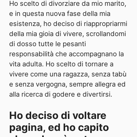
Ho scelto di divorziare da mio marito,
e in questa nuova fase della mia
esistenza, ho deciso di riappropriarmi
della mia gioia di vivere, scrollandomi
di dosso tutte le pesanti
responsabilità che accompagnano la
vita adulta. Ho scelto di tornare a
vivere come una ragazza, senza tabù
e senza vergogna, sempre allegra ed
alla ricerca di godere e divertirsi.
Ho deciso di voltare
pagina, ed ho capito