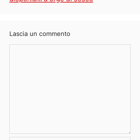
Lascia un commento
Commento