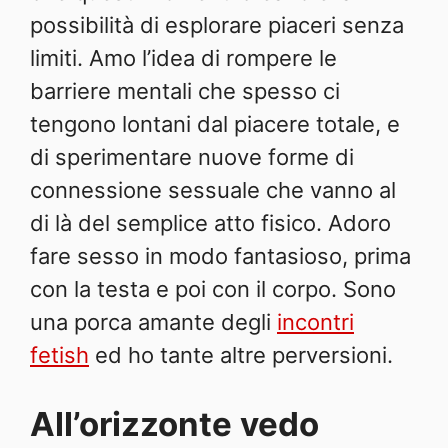
possibilità di esplorare piaceri senza
limiti. Amo l’idea di rompere le
barriere mentali che spesso ci
tengono lontani dal piacere totale, e
di sperimentare nuove forme di
connessione sessuale che vanno al
di là del semplice atto fisico. Adoro
fare sesso in modo fantasioso, prima
con la testa e poi con il corpo. Sono
una porca amante degli
incontri
fetish
ed ho tante altre perversioni.
All’orizzonte vedo