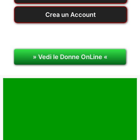
Crea un Account
» Vedi le Donne OnLine «