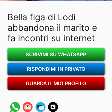
Bella figa di Lodi
abbandona il marito e
fa incontri su internet
SCRIVIMI SU WHATSAPP
RISPONDIMI IN PRIVATO
GUARDA IL MIO PROFILO