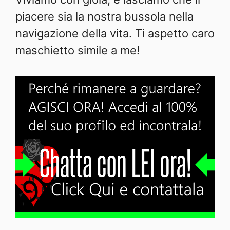
piacere sia la nostra bussola nella
navigazione della vita. Ti aspetto caro
maschietto simile a me!